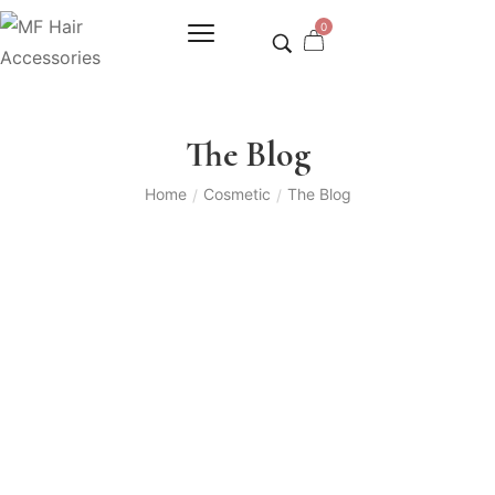
0
The Blog
Home
Cosmetic
The Blog
/
/