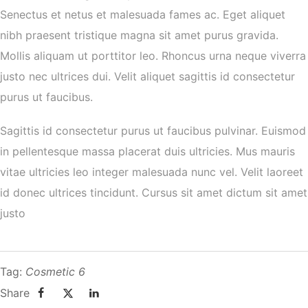
Senectus et netus et malesuada fames ac. Eget aliquet
nibh praesent tristique magna sit amet purus gravida.
Mollis aliquam ut porttitor leo. Rhoncus urna neque viverra
justo nec ultrices dui. Velit aliquet sagittis id consectetur
purus ut faucibus.
Sagittis id consectetur purus ut faucibus pulvinar. Euismod
in pellentesque massa placerat duis ultricies. Mus mauris
vitae ultricies leo integer malesuada nunc vel. Velit laoreet
id donec ultrices tincidunt. Cursus sit amet dictum sit amet
justo
Tag:
Cosmetic 6
Share