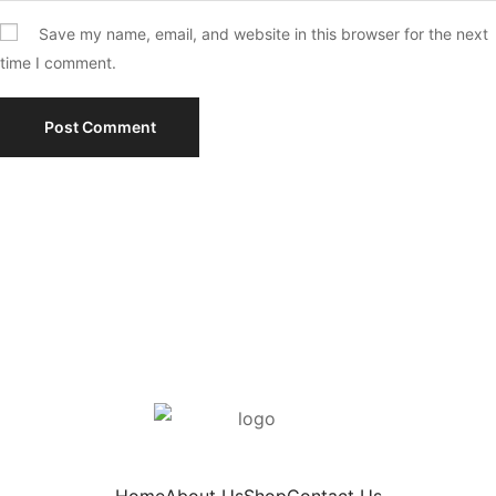
Save my name, email, and website in this browser for the next
time I comment.