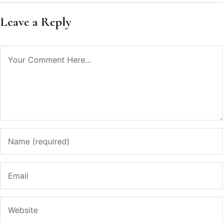
Leave a Reply